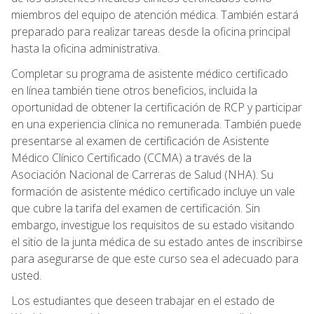
miembros del equipo de atención médica. También estará
preparado para realizar tareas desde la oficina principal
hasta la oficina administrativa.
Completar su programa de asistente médico certificado
en línea también tiene otros beneficios, incluida la
oportunidad de obtener la certificación de RCP y participar
en una experiencia clínica no remunerada. También puede
presentarse al examen de certificación de Asistente
Médico Clínico Certificado (CCMA) a través de la
Asociación Nacional de Carreras de Salud (NHA). Su
formación de asistente médico certificado incluye un vale
que cubre la tarifa del examen de certificación. Sin
embargo, investigue los requisitos de su estado visitando
el sitio de la junta médica de su estado antes de inscribirse
para asegurarse de que este curso sea el adecuado para
usted.
Los estudiantes que deseen trabajar en el estado de