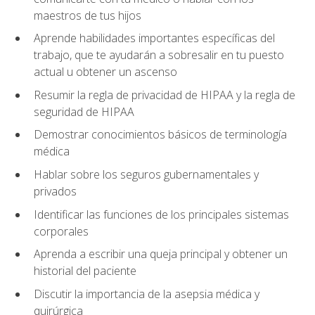
maestros de tus hijos
Aprende habilidades importantes específicas del
trabajo, que te ayudarán a sobresalir en tu puesto
actual u obtener un ascenso
Resumir la regla de privacidad de HIPAA y la regla de
seguridad de HIPAA
Demostrar conocimientos básicos de terminología
médica
Hablar sobre los seguros gubernamentales y
privados
Identificar las funciones de los principales sistemas
corporales
Aprenda a escribir una queja principal y obtener un
historial del paciente
Discutir la importancia de la asepsia médica y
quirúrgica