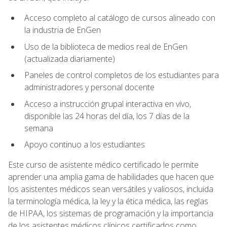
Acceso completo al catálogo de cursos alineado con
la industria de EnGen
Uso de la biblioteca de medios real de EnGen
(actualizada diariamente)
Paneles de control completos de los estudiantes para
administradores y personal docente
Acceso a instrucción grupal interactiva en vivo,
disponible las 24 horas del día, los 7 días de la
semana
Apoyo continuo a los estudiantes
Este curso de asistente médico certificado le permite
aprender una amplia gama de habilidades que hacen que
los asistentes médicos sean versátiles y valiosos, incluida
la terminología médica, la ley y la ética médica, las reglas
de HIPAA, los sistemas de programación y la importancia
de los asistentes médicos clínicos certificados como