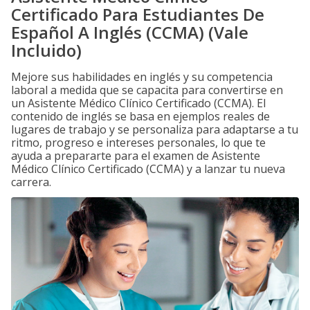
Certificado Para Estudiantes De
Español A Inglés (CCMA) (Vale
Incluido)
Mejore sus habilidades en inglés y su competencia
laboral a medida que se capacita para convertirse en
un Asistente Médico Clínico Certificado (CCMA). El
contenido de inglés se basa en ejemplos reales de
lugares de trabajo y se personaliza para adaptarse a tu
ritmo, progreso e intereses personales, lo que te
ayuda a prepararte para el examen de Asistente
Médico Clínico Certificado (CCMA) y a lanzar tu nueva
carrera.