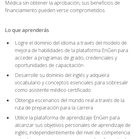
Médica sin obtener la aprobación, sus beneficios de
financiamiento pueden verse comprometidos.
Lo que aprenderás
Logre el dominio del idioma a través del modelo de
mejora de habilidades de la plataforma EnGen para
acceder a programas de grado, credenciales y
oportunidades de capacitación
Desarrolle su dominio del inglés y adquiera
vocabulario y conceptos esenciales para sobresalir
como asistente médico certificado
Obtenga escenarios del mundo real a través de la
ruta de preparación para la carrera
Utilice la plataforma de aprendizaje EnGen para
alcanzar sus objetivos personales de aprendizaje de
inglés, independientemente del nivel de competencia