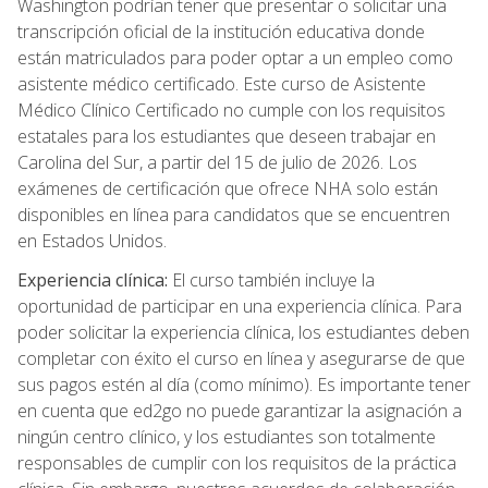
Washington podrían tener que presentar o solicitar una
transcripción oficial de la institución educativa donde
están matriculados para poder optar a un empleo como
asistente médico certificado. Este curso de Asistente
Médico Clínico Certificado no cumple con los requisitos
estatales para los estudiantes que deseen trabajar en
Carolina del Sur, a partir del 15 de julio de 2026. Los
exámenes de certificación que ofrece NHA solo están
disponibles en línea para candidatos que se encuentren
en Estados Unidos.
Experiencia clínica:
El curso también incluye la
oportunidad de participar en una experiencia clínica. Para
poder solicitar la experiencia clínica, los estudiantes deben
completar con éxito el curso en línea y asegurarse de que
sus pagos estén al día (como mínimo). Es importante tener
en cuenta que ed2go no puede garantizar la asignación a
ningún centro clínico, y los estudiantes son totalmente
responsables de cumplir con los requisitos de la práctica