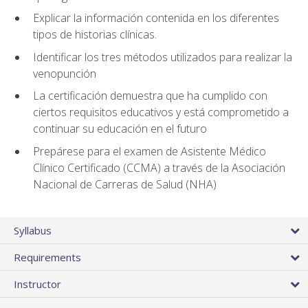
Explicar la información contenida en los diferentes
tipos de historias clínicas.
Identificar los tres métodos utilizados para realizar la
venopunción
La certificación demuestra que ha cumplido con
ciertos requisitos educativos y está comprometido a
continuar su educación en el futuro
Prepárese para el examen de Asistente Médico
Clínico Certificado (CCMA) a través de la Asociación
Nacional de Carreras de Salud (NHA)
Syllabus
Requirements
Instructor