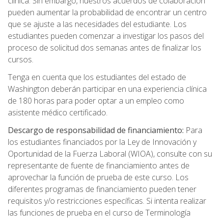
clínica. Sin embargo, nuestros acuerdos de colaboración
pueden aumentar la probabilidad de encontrar un centro
que se ajuste a las necesidades del estudiante. Los
estudiantes pueden comenzar a investigar los pasos del
proceso de solicitud dos semanas antes de finalizar los
cursos.
Tenga en cuenta que los estudiantes del estado de
Washington deberán participar en una experiencia clínica
de 180 horas para poder optar a un empleo como
asistente médico certificado.
Descargo de responsabilidad de financiamiento:
Para
los estudiantes financiados por la Ley de Innovación y
Oportunidad de la Fuerza Laboral (WIOA), consulte con su
representante de fuente de financiamiento antes de
aprovechar la función de prueba de este curso. Los
diferentes programas de financiamiento pueden tener
requisitos y/o restricciones específicas. Si intenta realizar
las funciones de prueba en el curso de Terminología