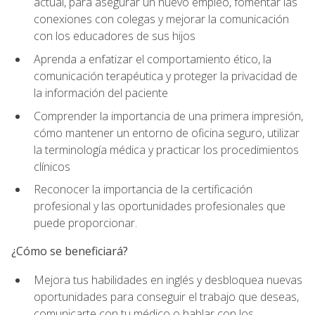
actual, para asegurar un nuevo empleo, fomentar las
conexiones con colegas y mejorar la comunicación
con los educadores de sus hijos
Aprenda a enfatizar el comportamiento ético, la
comunicación terapéutica y proteger la privacidad de
la información del paciente
Comprender la importancia de una primera impresión,
cómo mantener un entorno de oficina seguro, utilizar
la terminología médica y practicar los procedimientos
clínicos
Reconocer la importancia de la certificación
profesional y las oportunidades profesionales que
puede proporcionar.
¿Cómo se beneficiará?
Mejora tus habilidades en inglés y desbloquea nuevas
oportunidades para conseguir el trabajo que deseas,
comunicarte con tu médico o hablar con los