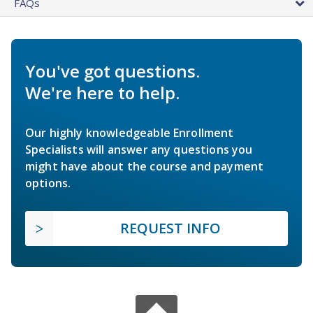
FAQs
You've got questions.
We're here to help.
Our highly knowledgeable Enrollment
Specialists will answer any questions you
might have about the course and payment
options.
REQUEST INFO