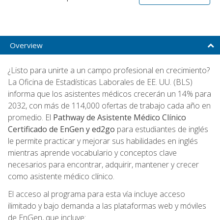
Overview
¿Listo para unirte a un campo profesional en crecimiento?
La Oficina de Estadísticas Laborales de EE. UU. (BLS)
informa que los asistentes médicos crecerán un 14% para
2032, con más de 114,000 ofertas de trabajo cada año en
promedio. El
Pathway de Asistente Médico Clínico
Certificado de EnGen y ed2go
para estudiantes de inglés
le permite practicar y mejorar sus habilidades en inglés
mientras aprende vocabulario y conceptos clave
necesarios para encontrar, adquirir, mantener y crecer
como asistente médico clínico.
El acceso al programa para esta vía incluye acceso
ilimitado y bajo demanda a las plataformas web y móviles
de EnGen, que incluye: