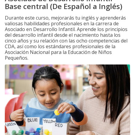
Base central (De Español a Inglés)
Durante este curso, mejorarás tu inglés y aprenderás
valiosas habilidades profesionales en la carrera de
Asociado en Desarrollo Infantil. Aprende los principios
del desarrollo infantil desde el nacimiento hasta los
cinco años y su relación con las ocho competencias del
CDA, así como los estándares profesionales de la
Asociación Nacional para la Educación de Niños
Pequeños.