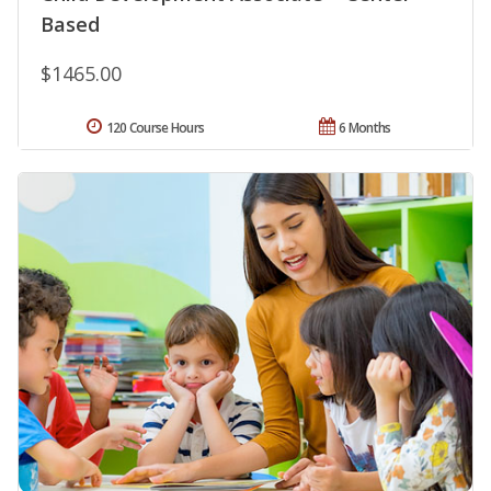
Based
$1465.00
120 Course Hours
6 Months