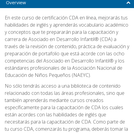
Overview
En este curso de certificación CDA en línea, mejorarás tus
habilidades de inglés y aprenderás vocabulario académico
y conceptos que te prepararán para la capacitación y
carrera de Asociado en Desarrollo Infantil® (CDA) a
través de la revisión de contenido, práctica de evaluación y
preparación de portafolio que está acorde con las ocho
competencias del Asociado en Desarrollo Infantil® y los
estándares profesionales de la Asociación Nacional de
Educación de Niños Pequeños (NAEYC).
No sólo tendrás acceso a una biblioteca de contenido
relacionado con todas las áreas profesionales, sino que
también aprenderás mediante cursos creados
específicamente para la capacitación de CDA los cuales
están acordes con las habilidades de inglés que
necesitarás para la capacitación de CDA. Como parte de
tu curso CDA, comenzarás tu programa, deberás tomar la