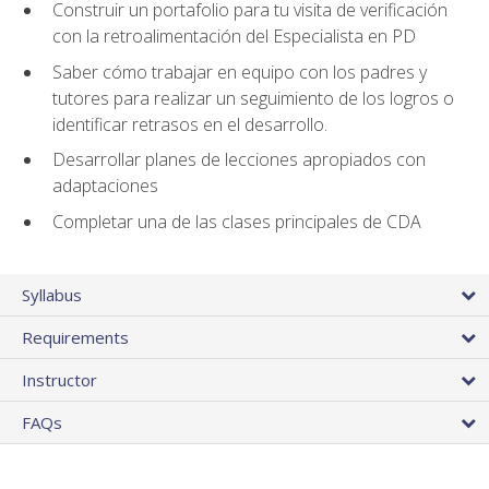
Construir un portafolio para tu visita de verificación
con la retroalimentación del Especialista en PD
Saber cómo trabajar en equipo con los padres y
tutores para realizar un seguimiento de los logros o
identificar retrasos en el desarrollo.
Desarrollar planes de lecciones apropiados con
adaptaciones
Completar una de las clases principales de CDA
Syllabus
Requirements
Instructor
FAQs