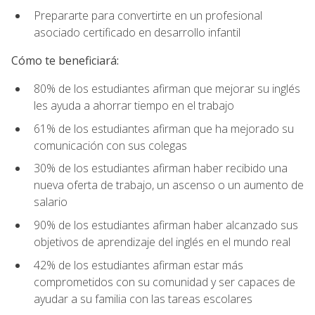
Prepararte para convertirte en un profesional
asociado certificado en desarrollo infantil
Cómo te beneficiará:
80% de los estudiantes afirman que mejorar su inglés
les ayuda a ahorrar tiempo en el trabajo
61% de los estudiantes afirman que ha mejorado su
comunicación con sus colegas
30% de los estudiantes afirman haber recibido una
nueva oferta de trabajo, un ascenso o un aumento de
salario
90% de los estudiantes afirman haber alcanzado sus
objetivos de aprendizaje del inglés en el mundo real
42% de los estudiantes afirman estar más
comprometidos con su comunidad y ser capaces de
ayudar a su familia con las tareas escolares