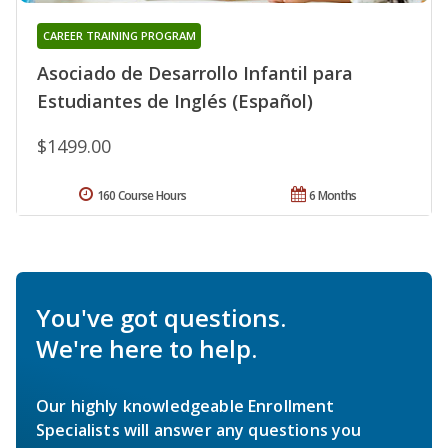
CAREER TRAINING PROGRAM
Asociado de Desarrollo Infantil para
Estudiantes de Inglés (Español)
$1499.00
160 Course Hours
6 Months
You've got questions.
We're here to help.
Our highly knowledgeable Enrollment
Specialists will answer any questions you