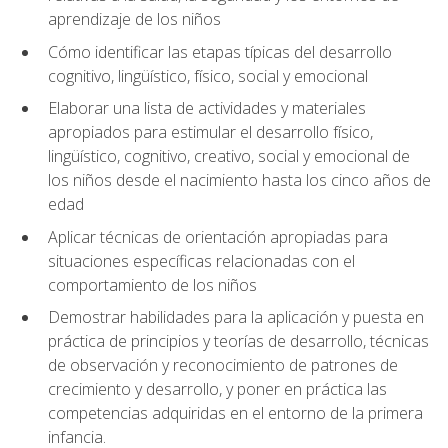
aprendizaje de los niños
Cómo identificar las etapas típicas del desarrollo
cognitivo, lingüístico, físico, social y emocional
Elaborar una lista de actividades y materiales
apropiados para estimular el desarrollo físico,
lingüístico, cognitivo, creativo, social y emocional de
los niños desde el nacimiento hasta los cinco años de
edad
Aplicar técnicas de orientación apropiadas para
situaciones específicas relacionadas con el
comportamiento de los niños
Demostrar habilidades para la aplicación y puesta en
práctica de principios y teorías de desarrollo, técnicas
de observación y reconocimiento de patrones de
crecimiento y desarrollo, y poner en práctica las
competencias adquiridas en el entorno de la primera
infancia.