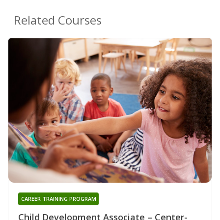
Related Courses
CAREER TRAINING PROGRAM
Child Development Associate – Center-