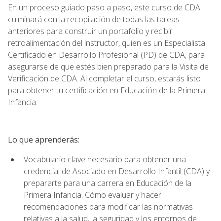
En un proceso guiado paso a paso, este curso de CDA
culminará con la recopilación de todas las tareas
anteriores para construir un portafolio y recibir
retroalimentación del instructor, quien es un Especialista
Certificado en Desarrollo Profesional (PD) de CDA, para
asegurarse de que estés bien preparado para la Visita de
Verificación de CDA. Al completar el curso, estarás listo
para obtener tu certificación en Educación de la Primera
Infancia.
Lo que aprenderás:
Vocabulario clave necesario para obtener una
credencial de Asociado en Desarrollo Infantil (CDA) y
prepararte para una carrera en Educación de la
Primera Infancia. Cómo evaluar y hacer
recomendaciones para modificar las normativas
relativas a la salud, la seguridad y los entornos de