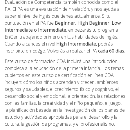
Evaluación de Competencia, también conocida como el
PA. El PA es una evaluación de nivelación, y nos ayuda a
saber el nivel de inglés que tienes actualmente. Si tu
puntuación en el PA fue
Beginner, High Beginner, Low
Intermediate o Intermediate
, empezarás tu programa
EnGen trabajando primero en tus habilidades de inglés.
Cuando alcances el nivel
High Intermediate
, podrás
inscribirte en Ed2go. Volverás a realizar el PA
cada 60 días
.
Este curso de formación CDA incluirá una introducción
completa a la educación de la primera infancia. Los temas
cubiertos en este curso de certificación en línea CDA
incluyen: cómo los niños aprenden y crecen, ambientes
seguros y saludables, el crecimiento físico y cognitivo, el
desarrollo social y emocional, la orientación, las relaciones
con las familias, la creatividad y el niño pequeño, el juego,
la planificación basada en la investigación de los planes de
estudio y actividades apropiadas para el desarrollo y la
cultura, la gestión de programas, y el profesionalismo.