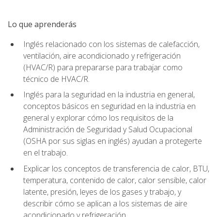
Lo que aprenderás
Inglés relacionado con los sistemas de calefacción,
ventilación, aire acondicionado y refrigeración
(HVAC/R) para prepararse para trabajar como
técnico de HVAC/R.
Inglés para la seguridad en la industria en general,
conceptos básicos en seguridad en la industria en
general y explorar cómo los requisitos de la
Administración de Seguridad y Salud Ocupacional
(OSHA por sus siglas en inglés) ayudan a protegerte
en el trabajo.
Explicar los conceptos de transferencia de calor, BTU,
temperatura, contenido de calor, calor sensible, calor
latente, presión, leyes de los gases y trabajo, y
describir cómo se aplican a los sistemas de aire
acondicionado y refrigeración.