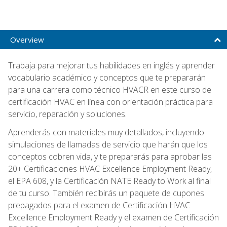
Overview
Trabaja para mejorar tus habilidades en inglés y aprender
vocabulario académico y conceptos que te prepararán
para una carrera como técnico HVACR en este curso de
certificación HVAC en línea con orientación práctica para
servicio, reparación y soluciones.
Aprenderás con materiales muy detallados, incluyendo
simulaciones de llamadas de servicio que harán que los
conceptos cobren vida, y te prepararás para aprobar las
20+ Certificaciones HVAC Excellence Employment Ready,
el EPA 608, y la Certificación NATE Ready to Work al final
de tu curso. También recibirás un paquete de cupones
prepagados para el examen de Certificación HVAC
Excellence Employment Ready y el examen de Certificación