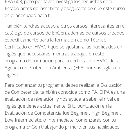
EPA 608, pero por favor investiga los requisitos de tu
Estado antes de inscribirte y asegurarte de que este curso
es el adecuado para ti.
También tendrás acceso a otros cursos interesantes en el
catálogo de cursos de EnGen, además de cursos creados
específicamente para la formación como Técnico
Certificado en HVACR que se ajustan a las habilidades en
inglés que necesitarás mientras trabajas en este
programa de formación para la certificación HVAC de la
Agencia de Protección Ambiental (EPA, por sus siglas en
inglés).
Para comenzar tu programa, debes realizar la Evaluación
de Competencia, también conocida como PA. El PA es una
evaluación de nivelación, y nos ayuda a saber el nivel de
inglés que tienes actualmente. Si tu puntuación en la
Evaluación de Competencia fue Beginner, High Beginner,
Low Intermediate, o Intermediate, comenzarás con tu
programa EnGen trabajando primero en tus habilidades