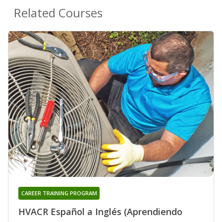
Related Courses
CAREER TRAINING PROGRAM
HVACR Español a Inglés (Aprendiendo