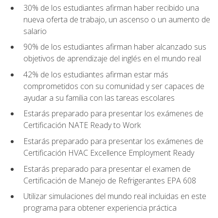
30% de los estudiantes afirman haber recibido una
nueva oferta de trabajo, un ascenso o un aumento de
salario
90% de los estudiantes afirman haber alcanzado sus
objetivos de aprendizaje del inglés en el mundo real
42% de los estudiantes afirman estar más
comprometidos con su comunidad y ser capaces de
ayudar a su familia con las tareas escolares
Estarás preparado para presentar los exámenes de
Certificación NATE Ready to Work
Estarás preparado para presentar los exámenes de
Certificación HVAC Excellence Employment Ready
Estarás preparado para presentar el examen de
Certificación de Manejo de Refrigerantes EPA 608
Utilizar simulaciones del mundo real incluidas en este
programa para obtener experiencia práctica