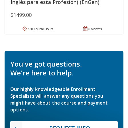
Inglés para esta Profesión) (EnGen)
$1499.00
160 Course Hours
6 Months
You've got questions.
We're here to help.
Our highly knowledgeable Enrollment
Specialists will answer any questions you
might have about the course and payment
options.