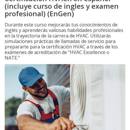
(incluye curso de ingles y examen
profesional) (EnGen)
Durante este curso mejorarás tus conocimientos de
inglés y aprenderás valiosas habilidades profesionales
en la trayectoria de la carrera de HVAC. Utilizarás
simulaciones prácticas de llamadas de servicio para
prepararte para la certificación HVAC a través de los
exámenes de acreditación de "HVAC Excellence o
NATE."