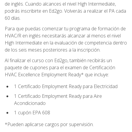
de inglés. Cuando alcances el nivel High Intermediate,
podrás inscribirte en Ed2go. Volverás a realizar el PA cada
60 días.
Para que puedas comenzar tu programa de formación de
HVAC/R en inglés necesitarás alcanzar al menos el nivel
High Intermediate en la evaluación de competencia dentro
de los seis meses posteriores a la inscripción.
Al finalizar el curso con Ed2go, también recibirás un
paquete de cupones para el examen de Certificación
HVAC Excellence Employment Ready* que incluye:
1 Certificado Employment Ready para Electricidad
1 Certificado Employment Ready para Aire
Acondicionado
1 cupón EPA 608
*Pueden aplicarse cargos por supervisión.