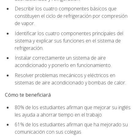
Describir los cuatro componentes básicos que
constituyen el ciclo de refrigeración por compresión
de vapor.
Identificar los cuatro componentes principales del
sistema y explicar sus funciones en el sistema de
refrigeración.
Instalar correctamente un sistema de aire
acondicionado y ponerlo en funcionamiento.
Resolver problemas mecánicos y eléctricos en
sistemas de aire acondicionado y bombas de calor.
Cómo te beneficiará
80% de los estudiantes afirman que mejorar su inglés
les ayuda a ahorrar tiempo en el trabajo
61% de los estudiantes afirman que ha mejorado su
comunicación con sus colegas