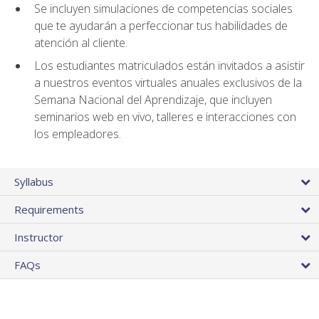
Se incluyen simulaciones de competencias sociales
que te ayudarán a perfeccionar tus habilidades de
atención al cliente.
Los estudiantes matriculados están invitados a asistir
a nuestros eventos virtuales anuales exclusivos de la
Semana Nacional del Aprendizaje, que incluyen
seminarios web en vivo, talleres e interacciones con
los empleadores.
Syllabus
Requirements
Instructor
FAQs