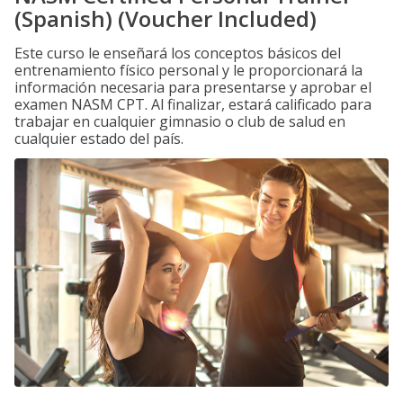
(Spanish) (Voucher Included)
Este curso le enseñará los conceptos básicos del
entrenamiento físico personal y le proporcionará la
información necesaria para presentarse y aprobar el
examen NASM CPT. Al finalizar, estará calificado para
trabajar en cualquier gimnasio o club de salud en
cualquier estado del país.