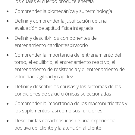
los cuales el cuerpo produce energía
Comprender la biomecánica y su terminología
Definir y comprender la justificación de una
evaluación de aptitud física integrada
Definir y describir los componentes del
entrenamiento cardiorrespiratorio
Comprender la importancia del entrenamiento del
torso, el equilibrio, el entrenamiento reactivo, el
entrenamiento de resistencia y el entrenamiento de
velocidad, agilidad y rapidez
Definir y describir las causas y los síntomas de las
condiciones de salud crónicas seleccionadas
Comprender la importancia de los macronutrientes y
los suplementos, así como sus funciones
Describir las características de una experiencia
positiva del cliente y la atención al cliente