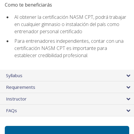
Como te beneficiarás
Al obtener la certificación NASM CPT, podrá trabajar
en cualquier gimnasio o instalación del país como
entrenador personal certificado
Para entrenadores independientes, contar con una
certificación NASM CPT es importante para
establecer credibilidad profesional.
Syllabus
Requirements
Instructor
FAQs