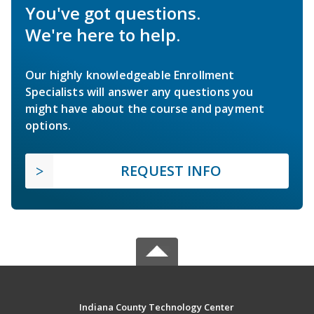
You've got questions.
We're here to help.
Our highly knowledgeable Enrollment
Specialists will answer any questions you
might have about the course and payment
options.
REQUEST INFO
Indiana County Technology Center