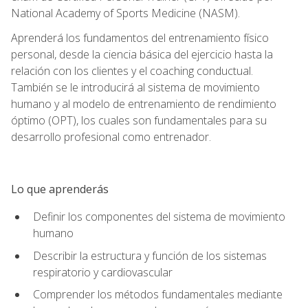
National Academy of Sports Medicine (NASM).
Aprenderá los fundamentos del entrenamiento físico
personal, desde la ciencia básica del ejercicio hasta la
relación con los clientes y el coaching conductual.
También se le introducirá al sistema de movimiento
humano y al modelo de entrenamiento de rendimiento
óptimo (OPT), los cuales son fundamentales para su
desarrollo profesional como entrenador.
Lo que aprenderás
Definir los componentes del sistema de movimiento
humano
Describir la estructura y función de los sistemas
respiratorio y cardiovascular
Comprender los métodos fundamentales mediante