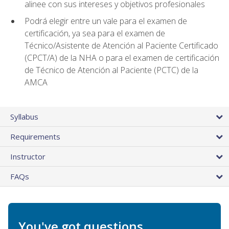
alinee con sus intereses y objetivos profesionales
Podrá elegir entre un vale para el examen de
certificación, ya sea para el examen de
Técnico/Asistente de Atención al Paciente Certificado
(CPCT/A) de la NHA o para el examen de certificación
de Técnico de Atención al Paciente (PCTC) de la
AMCA
Syllabus
Requirements
Instructor
FAQs
You've got questions.