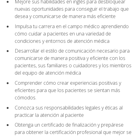
Mejore sus habilidades en inglés para desbloquear
nuevas oportunidades para conseguir el trabajo que
desea y comunicarse de manera más eficiente
Impulsa tu carrera en el campo médico aprendiendo
cómo cuidar a pacientes en una variedad de
condiciones y entornos de atención médica
Desarrollar el estilo de comunicación necesario para
comunicarse de manera positiva y eficiente con los
pacientes, sus familiares o cuidadores y los miembros
del equipo de atención médica
Comprender cómo crear experiencias positivas y
eficientes para que los pacientes se sientan más
cómodos.
Conozca sus responsabilidades legales y éticas al
practicar la atención al paciente
Obtenga un certificado de finalización y prepárese
para obtener la certificación profesional que mejor se