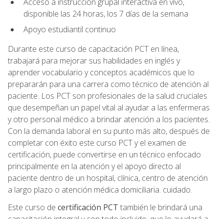
Acceso a instrucción grupal interactiva en vivo,
disponible las 24 horas, los 7 días de la semana
Apoyo estudiantil continuo
Durante este curso de capacitación PCT en línea,
trabajará para mejorar sus habilidades en inglés y
aprender vocabulario y conceptos académicos que lo
prepararán para una carrera como técnico de atención al
paciente. Los PCT son profesionales de la salud cruciales
que desempeñan un papel vital al ayudar a las enfermeras
y otro personal médico a brindar atención a los pacientes.
Con la demanda laboral en su punto más alto, después de
completar con éxito este curso PCT y el examen de
certificación, puede convertirse en un técnico enfocado
principalmente en la atención y el apoyo directo al
paciente dentro de un hospital, clínica, centro de atención
a largo plazo o atención médica domiciliaria. cuidado.
Este curso de
certificación PCT
también le brindará una