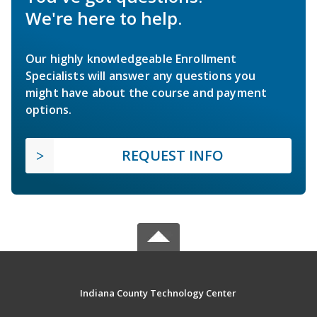
We're here to help.
Our highly knowledgeable Enrollment
Specialists will answer any questions you
might have about the course and payment
options.
REQUEST INFO
Indiana County Technology Center