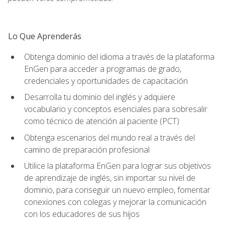
Lo Que Aprenderás
Obtenga dominio del idioma a través de la plataforma
EnGen para acceder a programas de grado,
credenciales y oportunidades de capacitación
Desarrolla tu dominio del inglés y adquiere
vocabulario y conceptos esenciales para sobresalir
como técnico de atención al paciente (PCT)
Obtenga escenarios del mundo real a través del
camino de preparación profesional
Utilice la plataforma EnGen para lograr sus objetivos
de aprendizaje de inglés, sin importar su nivel de
dominio, para conseguir un nuevo empleo, fomentar
conexiones con colegas y mejorar la comunicación
con los educadores de sus hijos