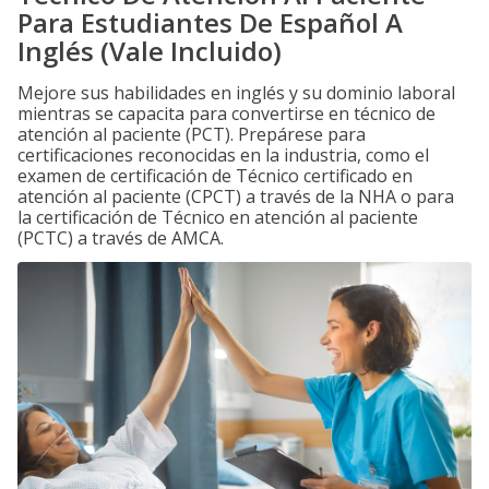
Para Estudiantes De Español A
Inglés (Vale Incluido)
Mejore sus habilidades en inglés y su dominio laboral
mientras se capacita para convertirse en técnico de
atención al paciente (PCT). Prepárese para
certificaciones reconocidas en la industria, como el
examen de certificación de Técnico certificado en
atención al paciente (CPCT) a través de la NHA o para
la certificación de Técnico en atención al paciente
(PCTC) a través de AMCA.