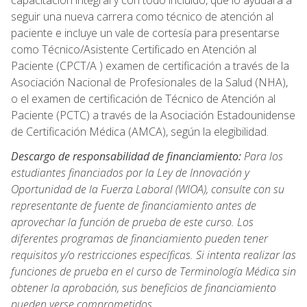
capacitación integral y con todo incluido, que lo ayudará a
seguir una nueva carrera como técnico de atención al
paciente e incluye un vale de cortesía para presentarse
como Técnico/Asistente Certificado en Atención al
Paciente (CPCT/A ) examen de certificación a través de la
Asociación Nacional de Profesionales de la Salud (NHA),
o el examen de certificación de Técnico de Atención al
Paciente (PCTC) a través de la Asociación Estadounidense
de Certificación Médica (AMCA), según la elegibilidad.
Descargo de responsabilidad de financiamiento:
Para los
estudiantes financiados por la Ley de Innovación y
Oportunidad de la Fuerza Laboral (WIOA), consulte con su
representante de fuente de financiamiento antes de
aprovechar la función de prueba de este curso. Los
diferentes programas de financiamiento pueden tener
requisitos y/o restricciones específicas. Si intenta realizar las
funciones de prueba en el curso de Terminología Médica sin
obtener la aprobación, sus beneficios de financiamiento
pueden verse comprometidos.