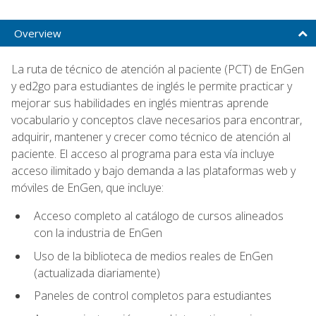
Overview
La ruta de técnico de atención al paciente (PCT) de EnGen
y ed2go para estudiantes de inglés le permite practicar y
mejorar sus habilidades en inglés mientras aprende
vocabulario y conceptos clave necesarios para encontrar,
adquirir, mantener y crecer como técnico de atención al
paciente. El acceso al programa para esta vía incluye
acceso ilimitado y bajo demanda a las plataformas web y
móviles de EnGen, que incluye:
Acceso completo al catálogo de cursos alineados
con la industria de EnGen
Uso de la biblioteca de medios reales de EnGen
(actualizada diariamente)
Paneles de control completos para estudiantes