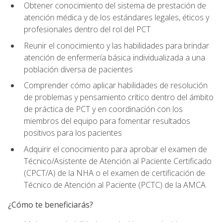
Obtener conocimiento del sistema de prestación de
atención médica y de los estándares legales, éticos y
profesionales dentro del rol del PCT
Reunir el conocimiento y las habilidades para brindar
atención de enfermería básica individualizada a una
población diversa de pacientes
Comprender cómo aplicar habilidades de resolución
de problemas y pensamiento crítico dentro del ámbito
de práctica de PCT y en coordinación con los
miembros del equipo para fomentar resultados
positivos para los pacientes
Adquirir el conocimiento para aprobar el examen de
Técnico/Asistente de Atención al Paciente Certificado
(CPCT/A) de la NHA o el examen de certificación de
Técnico de Atención al Paciente (PCTC) de la AMCA
¿Cómo te beneficiarás?