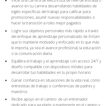
Inicie una carrera de electricista de nivel de entrada o
avance en su carrera desarrollando habilidades de
inglés específicas del trabajo para calificar para
promociones, asumir nuevas responsabilidades o
hacer la transición a roles mejor pagados
Logre sus objetivos personales más rápido a través
del enfoque de aprendizaje personalizado de EnGen
que lo mantiene motivado y enfocado en lo que más
le importa, ya sea el avance profesional, la educación
o la comunicación diaria
Equilibra el trabajo y el aprendizaje con acceso 24/7 y
diseño compatible con dispositivos móviles para
desarrollar tus habilidades en tu propio horario
Ganar confianza en situaciones de la vida real, como
entrevistas de trabajo o conferencias de padres y
maestros.
Recibe apoyo en el camino: de un entrenador
dedicado para ayudarte a mantenerte en el camino y