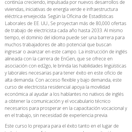
continúa creciendo, impulsada por nuevos desarrollos de
viviendas, iniciativas de energía verde e infraestructura
eléctrica envejecida. Según la Oficina de Estadísticas
Laborales de EE. UU., Se proyectan más de 80,000 ofertas
de trabajo de electricista cada año hasta 2033. Al mismo
tiempo, el dominio del idioma puede ser una barrera para
muchos trabajadores de alto potencial que buscan
ingresar o avanzar en este campo. La instrucción de inglés
alineada con la carrera de EnGen, que se ofrece en
asociación con ed2go, le brinda las habilidades lingüísticas
y laborales necesarias para tener éxito en este oficio de
alta demanda. Con acceso flexible y bajo demanda, este
curso de electricista residencial apoya la movilidad
económica al ayudar a los hablantes no nativos de inglés
a obtener la comunicación y el vocabulario técnico
necesarios para prosperar en la capacitación vocacional y
en el trabajo, sin necesidad de experiencia previa.
Este curso lo prepara para el éxito tanto en el lugar de