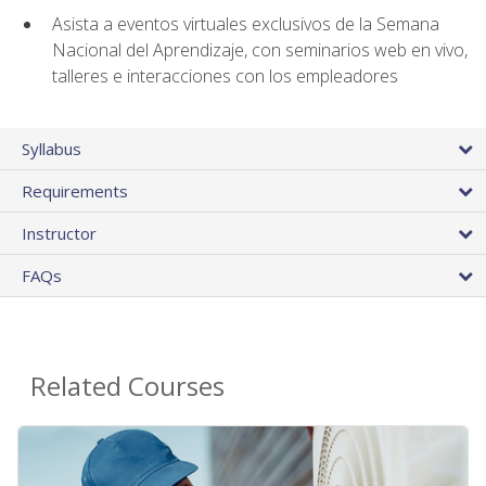
Asista a eventos virtuales exclusivos de la Semana
Nacional del Aprendizaje, con seminarios web en vivo,
talleres e interacciones con los empleadores
Syllabus
Requirements
Instructor
FAQs
Related Courses