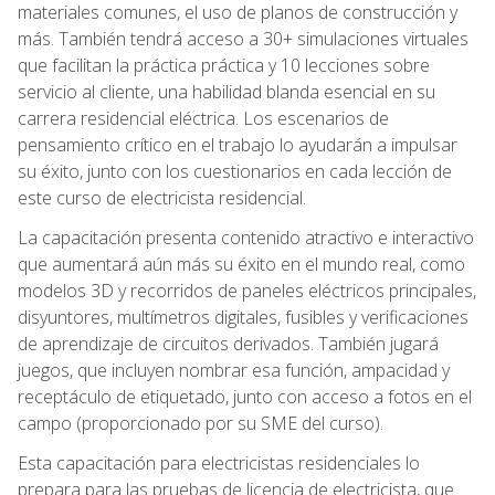
materiales comunes, el uso de planos de construcción y
más. También tendrá acceso a 30+ simulaciones virtuales
que facilitan la práctica práctica y 10 lecciones sobre
servicio al cliente, una habilidad blanda esencial en su
carrera residencial eléctrica. Los escenarios de
pensamiento crítico en el trabajo lo ayudarán a impulsar
su éxito, junto con los cuestionarios en cada lección de
este curso de electricista residencial.
La capacitación presenta contenido atractivo e interactivo
que aumentará aún más su éxito en el mundo real, como
modelos 3D y recorridos de paneles eléctricos principales,
disyuntores, multímetros digitales, fusibles y verificaciones
de aprendizaje de circuitos derivados. También jugará
juegos, que incluyen nombrar esa función, ampacidad y
receptáculo de etiquetado, junto con acceso a fotos en el
campo (proporcionado por su SME del curso).
Esta capacitación para electricistas residenciales lo
prepara para las pruebas de licencia de electricista, que