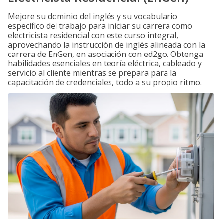
Mejore su dominio del inglés y su vocabulario
específico del trabajo para iniciar su carrera como
electricista residencial con este curso integral,
aprovechando la instrucción de inglés alineada con la
carrera de EnGen, en asociación con ed2go. Obtenga
habilidades esenciales en teoría eléctrica, cableado y
servicio al cliente mientras se prepara para la
capacitación de credenciales, todo a su propio ritmo.