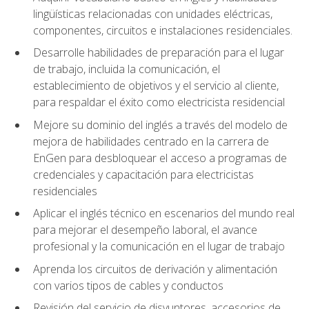
lingüísticas relacionadas con unidades eléctricas,
componentes, circuitos e instalaciones residenciales.
Desarrolle habilidades de preparación para el lugar
de trabajo, incluida la comunicación, el
establecimiento de objetivos y el servicio al cliente,
para respaldar el éxito como electricista residencial
Mejore su dominio del inglés a través del modelo de
mejora de habilidades centrado en la carrera de
EnGen para desbloquear el acceso a programas de
credenciales y capacitación para electricistas
residenciales
Aplicar el inglés técnico en escenarios del mundo real
para mejorar el desempeño laboral, el avance
profesional y la comunicación en el lugar de trabajo
Aprenda los circuitos de derivación y alimentación
con varios tipos de cables y conductos
Revisión del servicio de disyuntores, accesorios de