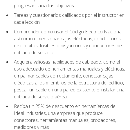
progresar hacia tus objetivos
Tareas y cuestionarios calificados por el instructor en
cada lección
Comprender cómo usar el Código Eléctrico Nacional,
así como dimensionar cajas eléctricas, conductores
de circuitos, fusibles o disyuntores y conductores de
entrada de servicio
Adquiera valiosas habilidades de cableado, como el
uso adecuado de herramientas manuales y eléctricas,
empalmar cables correctamente, conectar cajas
eléctricas a los miembros de la estructura del edificio,
pescar un cable en una pared existente e instalar una
entrada de servicio aérea
Reciba un 25% de descuento en herramientas de
Ideal Industries, una empresa que produce
conectores, herramientas manuales, probadores,
medidores y más