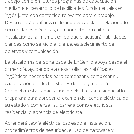
trabajo como en futuros programas de capacitación
mediante el desarrollo de habilidades fundamentales en
inglés junto con contenido relevante para el trabajo.
Desarrollará confianza utilizando vocabulario relacionado
con unidades eléctricas, componentes, circuitos e
instalaciones, al mismo tiempo que practicará habilidades
blandas como servicio al cliente, establecimiento de
objetivos y comunicación.
La plataforma personalizada de EnGen lo apoya desde el
primer día, ayudándole a desarrollar las habilidades
lingüísticas necesarias para comenzar y completar su
capacitación de electricista residencial y más allá.
Completar esta capacitación de electricista residencial lo
preparará para aprobar el examen de licencia eléctrica de
su estado y comenzar su carrera como electricista
residencial o aprendiz de electricista.
Aprenderá teoría eléctrica, cableado e instalación,
procedimientos de seguridad, el uso de hardware y