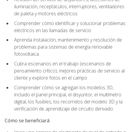
iluminación, receptáculos, interruptores, ventiladores
de paleta y motores eléctricos
Comprender cómo identificar y solucionar problemas
eléctricos en las llamadas de servicio
Aprenda instalación, mantenimiento y resolución de
problemas para sistemas de energía renovable
fotovoltaica
Cubra escenarios en el trabajo (escenarios de
pensamiento crítico), mejores prácticas de servicio al
cliente y explore fotos en el campo
Comprender cómo se agregan los modelos 3D,
incluido el panel principal, el disyuntor, el multímetro
digital, los fusibles, los recorridos del modelo 3D y la
verificación de aprendizaje del circuito derivado
Cómo se beneficiará