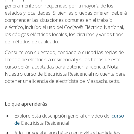
generalmente son requeridas por la mayoría de los
estados y localidades. Si bien las pruebas difieren, deberá
comprender las situaciones comunes en el trabajo
eléctrico, incluido el uso del Código® Eléctrico Nacional,
los códigos eléctricos locales, los circuitos y varios tipos
de métodos de cableado.
Consulte con su estado, condado o ciudad las reglas de
licencia de electricista residencial y si las horas de este
curso serán aceptadas para obtener la licencia.
Nota:
Nuestro curso de Electricista Residencial no cuenta para
obtener una licencia de electricista de Massachusetts.
Lo que aprenderás
Explore esta descripción general en video del
curso
de
Electricista Residencial
Adquirir vocabulario básico en inglés y habilidades