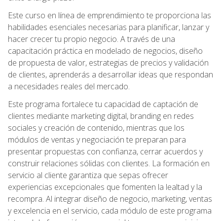
Este curso en línea de emprendimiento te proporciona las
habilidades esenciales necesarias para planificar, lanzar y
hacer crecer tu propio negocio. A través de una
capacitación práctica en modelado de negocios, diseño
de propuesta de valor, estrategias de precios y validación
de clientes, aprenderás a desarrollar ideas que respondan
a necesidades reales del mercado.
Este programa fortalece tu capacidad de captación de
clientes mediante marketing digital, branding en redes
sociales y creación de contenido, mientras que los
módulos de ventas y negociación te preparan para
presentar propuestas con confianza, cerrar acuerdos y
construir relaciones sólidas con clientes. La formación en
servicio al cliente garantiza que sepas ofrecer
experiencias excepcionales que fomenten la lealtad y la
recompra. Al integrar diseño de negocio, marketing, ventas
y excelencia en el servicio, cada módulo de este programa