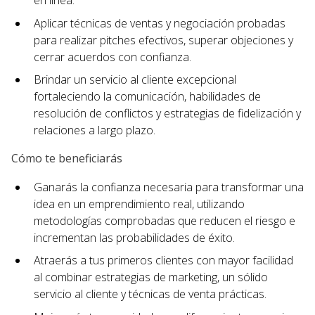
en línea.
Aplicar técnicas de ventas y negociación probadas
para realizar pitches efectivos, superar objeciones y
cerrar acuerdos con confianza.
Brindar un servicio al cliente excepcional
fortaleciendo la comunicación, habilidades de
resolución de conflictos y estrategias de fidelización y
relaciones a largo plazo.
Cómo te beneficiarás
Ganarás la confianza necesaria para transformar una
idea en un emprendimiento real, utilizando
metodologías comprobadas que reducen el riesgo e
incrementan las probabilidades de éxito.
Atraerás a tus primeros clientes con mayor facilidad
al combinar estrategias de marketing, un sólido
servicio al cliente y técnicas de venta prácticas.