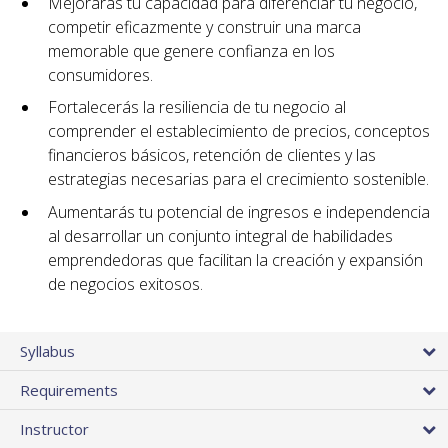
Mejorarás tu capacidad para diferenciar tu negocio,
competir eficazmente y construir una marca
memorable que genere confianza en los
consumidores.
Fortalecerás la resiliencia de tu negocio al
comprender el establecimiento de precios, conceptos
financieros básicos, retención de clientes y las
estrategias necesarias para el crecimiento sostenible.
Aumentarás tu potencial de ingresos e independencia
al desarrollar un conjunto integral de habilidades
emprendedoras que facilitan la creación y expansión
de negocios exitosos.
Syllabus
Requirements
Instructor