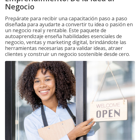
Negocio
Prepárate para recibir una capacitación paso a paso
diseñada para ayudarte a convertir tu idea o pasión en
un negocio real y rentable. Este paquete de
autoaprendizaje enseña habilidades esenciales de
negocio, ventas y marketing digital, brindándote las
herramientas necesarias para validar ideas, atraer
clientes y construir un negocio sostenible desde cero.