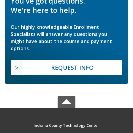
You've got questions.
We're here to help.
Our highly knowledgeable Enrollment
Specialists will answer any questions you
might have about the course and payment
options.
REQUEST INFO
Indiana County Technology Center