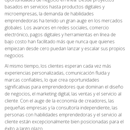
basados en servicios hasta productos digitales y
microempresas, la demanda de habilidades
emprendedoras ha tenido un gran auge en los mercados
globales. Los avances en redes sociales, comercio
electrónico, pagos digitales y herramientas en línea de
bajo costo han facilitado más que nunca que quienes
empiezan desde cero puedan lanzar y escalar sus propios
negocios.
Al mismo tiempo, los clientes esperan cada vez más
experiencias personalizadas, comunicación fluida y
marcas confiables, lo que crea oportunidades
significativas para emprendedores que dominan el diseño
de negocios, el marketing digital, las ventas y el servicio al
cliente. Con el auge de la economía de creadores, las
pequeñas empresas y la consultoría independiente, las
personas con habilidades emprendedoras y el servicio al
cliente están excepcionalmente bien posicionadas para el
éxito a largo plazo.