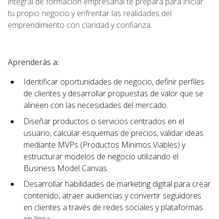
integral de formación empresarial te prepara para iniciar
tu propio negocio y enfrentar las realidades del
emprendimiento con claridad y confianza.
Aprenderás a:
Identificar oportunidades de negocio, definir perfiles
de clientes y desarrollar propuestas de valor que se
alineen con las necesidades del mercado.
Diseñar productos o servicios centrados en el
usuario, calcular esquemas de precios, validar ideas
mediante MVPs (Productos Mínimos Viables) y
estructurar modelos de negocio utilizando el
Business Model Canvas.
Desarrollar habilidades de marketing digital para crear
contenido, atraer audiencias y convertir seguidores
en clientes a través de redes sociales y plataformas