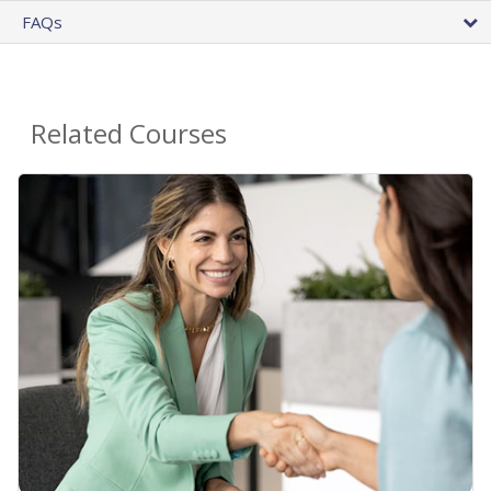
FAQs
Related Courses