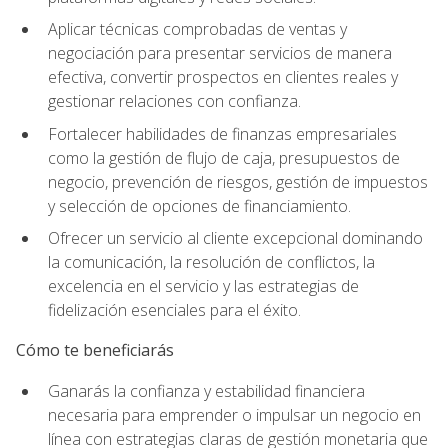
Aplicar técnicas comprobadas de ventas y
negociación para presentar servicios de manera
efectiva, convertir prospectos en clientes reales y
gestionar relaciones con confianza.
Fortalecer habilidades de finanzas empresariales
como la gestión de flujo de caja, presupuestos de
negocio, prevención de riesgos, gestión de impuestos
y selección de opciones de financiamiento.
Ofrecer un servicio al cliente excepcional dominando
la comunicación, la resolución de conflictos, la
excelencia en el servicio y las estrategias de
fidelización esenciales para el éxito.
Cómo te beneficiarás
Ganarás la confianza y estabilidad financiera
necesaria para emprender o impulsar un negocio en
línea con estrategias claras de gestión monetaria que