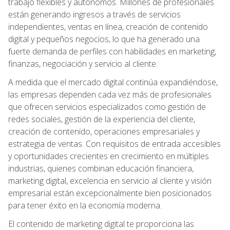
trabajo flexibles y autónomos. Millones de profesionales
están generando ingresos a través de servicios
independientes, ventas en línea, creación de contenido
digital y pequeños negocios, lo que ha generado una
fuerte demanda de perfiles con habilidades en marketing,
finanzas, negociación y servicio al cliente.
A medida que el mercado digital continúa expandiéndose,
las empresas dependen cada vez más de profesionales
que ofrecen servicios especializados como gestión de
redes sociales, gestión de la experiencia del cliente,
creación de contenido, operaciones empresariales y
estrategia de ventas. Con requisitos de entrada accesibles
y oportunidades crecientes en crecimiento en múltiples
industrias, quienes combinan educación financiera,
marketing digital, excelencia en servicio al cliente y visión
empresarial están excepcionalmente bien posicionados
para tener éxito en la economía moderna.
El contenido de marketing digital te proporciona las