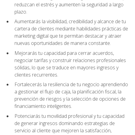
reduzcan el estrés y aumenten la seguridad a largo
plazo.
Aumentarás la visibilidad, credibilidad y alcance de tu
cartera de clientes mediante habilidades prácticas de
marketing digital que te permitan destacar y atraer
nuevas oportunidades de manera constante.
Mejorarás tu capacidad para cerrar acuerdos,
negociar tarifas y construir relaciones profesionales
sólidas, lo que se traduce en mayores ingresos y
clientes recurrentes.
Fortalecerás la resiliencia de tu negocio aprendiendo
a gestionar el flujo de caja, la planificación fiscal, la
prevención de riesgos y la selección de opciones de
financiamiento inteligentes.
Potenciarás tu movilidad profesional y tu capacidad
de generar ingresos dominando estrategias de
servicio al cliente que mejoren la satisfacción,