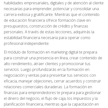
habilidades empresariales, digitales y de atención al cliente
necesarias para emprender, potenciar y consolidar una
carrera exitosa y gratificante. Mientras que el contenido
de educación financiera ofrece formación clave en
presupuestos, construcción de crédito y finanzas
personales. A través de estas lecciones, adquirirás la
estabilidad financiera necesaria para operar como
profesional independiente.
El módulo de formación en marketing digital te prepara
para construir una presencia en línea, crear contenido de
alto rendimiento, atraer clientes y promocionar tus
servicios. Luego profundizarás en la formación en
negociación y ventas para presentar tus servicios con
eficacia, manejar objeciones, cerrar acuerdos y construir
relaciones comerciales duraderas. La formación en
finanzas para emprendedores te prepara para gestionar
el dinero del negocio, el flujo de caja, los impuestos y la
planificación financiera, mientras que la capacitación en