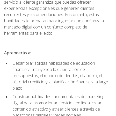
servicio al cliente garantiza que puedas ofrecer
experiencias excepcionales que generen clientes
recurrentes y recomendaciones. En conjunto, estas
habilidades te preparan para ingresar con confianza al
mercado digital con un conjunto completo de
herramientas para el éxito.
Aprenderás a:
Desarrollar sólidas habilidades de educación
financiera, incluyendo la elaboración de
presupuestos, el manejo de deudas, el ahorro, el
historial crediticio y la planificación financiera a largo
plazo.
Construir habilidades fundamentales de marketing
digital para promocionar servicios en línea, crear
contenido atractivo y atraer clientes a través de
plataformas digitales y redes sociales.