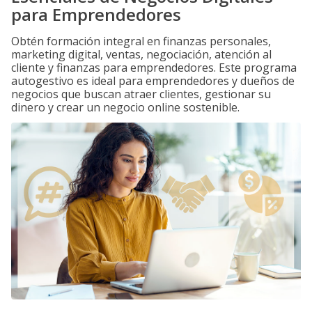
para Emprendedores
Obtén formación integral en finanzas personales,
marketing digital, ventas, negociación, atención al
cliente y finanzas para emprendedores. Este programa
autogestivo es ideal para emprendedores y dueños de
negocios que buscan atraer clientes, gestionar su
dinero y crear un negocio online sostenible.