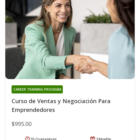
CAREER TRAINING PROGRAM
Curso de Ventas y Negociación Para
Emprendedores
$995.00
55 Course Hours
3 Months