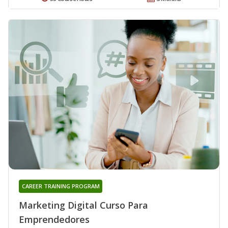
CAREER TRAINING PROGRAM
Marketing Digital Curso Para
Emprendedores