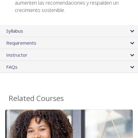
aumenten las recomendaciones y respalden un
crecimiento sostenible.
Syllabus
Requirements
Instructor
FAQs
Related Courses