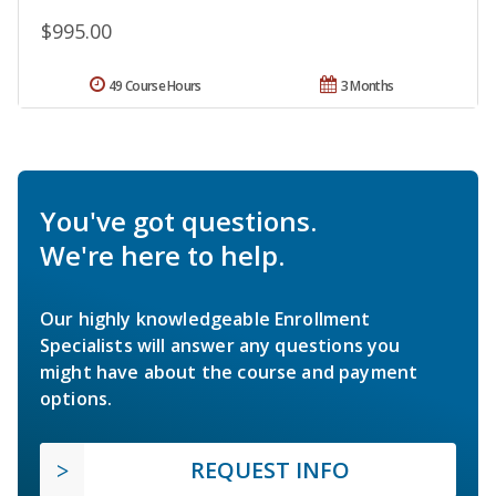
$995.00
49 Course Hours
3 Months
You've got questions.
We're here to help.
Our highly knowledgeable Enrollment
Specialists will answer any questions you
might have about the course and payment
options.
REQUEST INFO