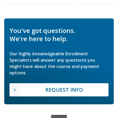
You've got questions.
We're here to help.
Our highly knowledgeable Enrollment
Specialists will answer any questions you
might have about the course and payment
options.
REQUEST INFO