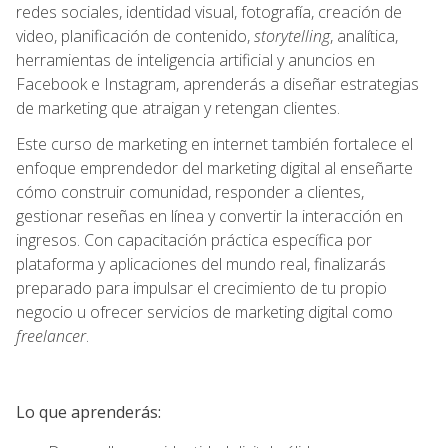
redes sociales, identidad visual, fotografía, creación de
video, planificación de contenido,
storytelling
, analítica,
herramientas de inteligencia artificial y anuncios en
Facebook e Instagram, aprenderás a diseñar estrategias
de marketing que atraigan y retengan clientes.
Este curso de marketing en internet también fortalece el
enfoque emprendedor del marketing digital al enseñarte
cómo construir comunidad, responder a clientes,
gestionar reseñas en línea y convertir la interacción en
ingresos. Con capacitación práctica específica por
plataforma y aplicaciones del mundo real, finalizarás
preparado para impulsar el crecimiento de tu propio
negocio u ofrecer servicios de marketing digital como
freelancer
.
Lo que aprenderás: