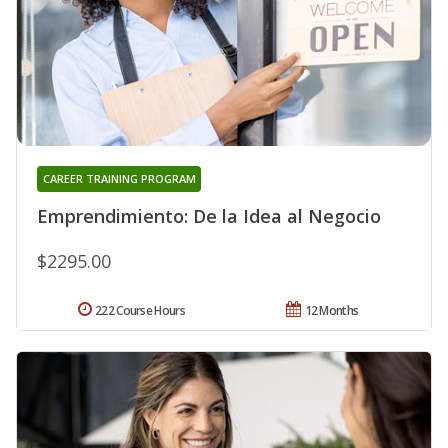
CAREER TRAINING PROGRAM
Emprendimiento: De la Idea al Negocio
$2295.00
222 Course Hours
12 Months