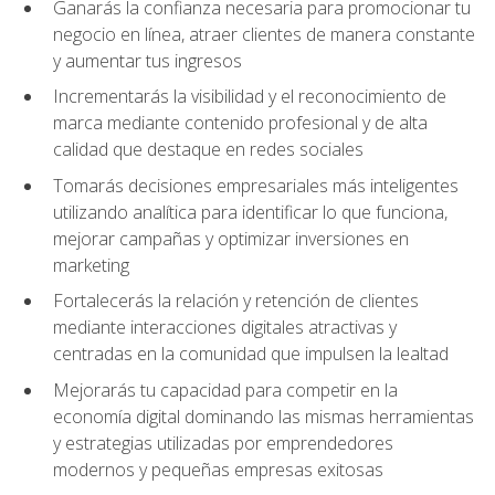
Ganarás la confianza necesaria para promocionar tu
negocio en línea, atraer clientes de manera constante
y aumentar tus ingresos
Incrementarás la visibilidad y el reconocimiento de
marca mediante contenido profesional y de alta
calidad que destaque en redes sociales
Tomarás decisiones empresariales más inteligentes
utilizando analítica para identificar lo que funciona,
mejorar campañas y optimizar inversiones en
marketing
Fortalecerás la relación y retención de clientes
mediante interacciones digitales atractivas y
centradas en la comunidad que impulsen la lealtad
Mejorarás tu capacidad para competir en la
economía digital dominando las mismas herramientas
y estrategias utilizadas por emprendedores
modernos y pequeñas empresas exitosas