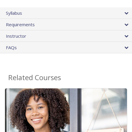
Syllabus
Requirements
Instructor
FAQs
Related Courses