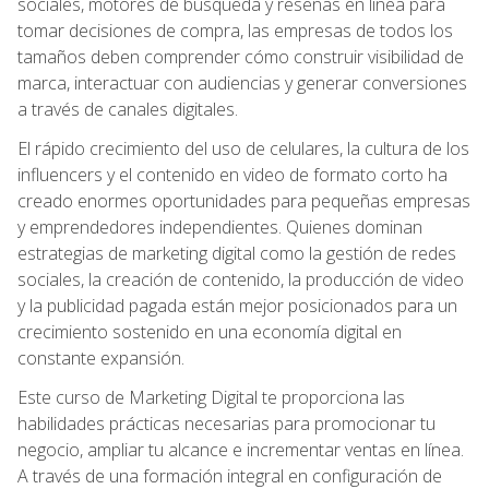
sociales, motores de búsqueda y reseñas en línea para
tomar decisiones de compra, las empresas de todos los
tamaños deben comprender cómo construir visibilidad de
marca, interactuar con audiencias y generar conversiones
a través de canales digitales.
El rápido crecimiento del uso de celulares, la cultura de los
influencers y el contenido en video de formato corto ha
creado enormes oportunidades para pequeñas empresas
y emprendedores independientes. Quienes dominan
estrategias de marketing digital como la gestión de redes
sociales, la creación de contenido, la producción de video
y la publicidad pagada están mejor posicionados para un
crecimiento sostenido en una economía digital en
constante expansión.
Este curso de Marketing Digital te proporciona las
habilidades prácticas necesarias para promocionar tu
negocio, ampliar tu alcance e incrementar ventas en línea.
A través de una formación integral en configuración de