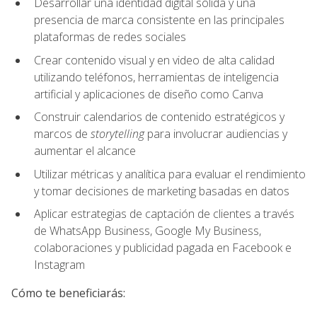
Desarrollar una identidad digital sólida y una
presencia de marca consistente en las principales
plataformas de redes sociales
Crear contenido visual y en video de alta calidad
utilizando teléfonos, herramientas de inteligencia
artificial y aplicaciones de diseño como Canva
Construir calendarios de contenido estratégicos y
marcos de
storytelling
para involucrar audiencias y
aumentar el alcance
Utilizar métricas y analítica para evaluar el rendimiento
y tomar decisiones de marketing basadas en datos
Aplicar estrategias de captación de clientes a través
de WhatsApp Business, Google My Business,
colaboraciones y publicidad pagada en Facebook e
Instagram
Cómo te beneficiarás: