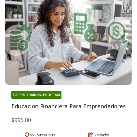
CAREER TRAINING PROGRAM
Educacion Financiera Para Emprendedores
$995.00
55 Course Hours
3 Months