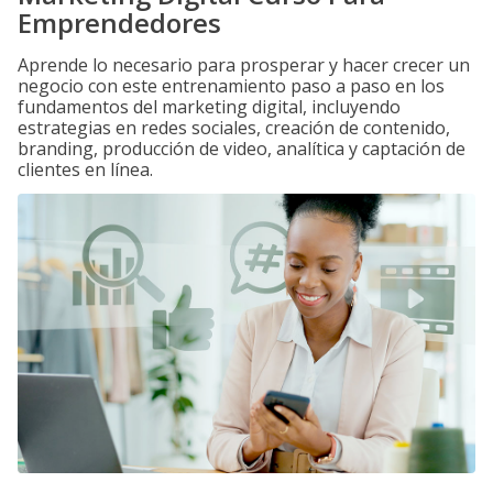
Emprendedores
Aprende lo necesario para prosperar y hacer crecer un
negocio con este entrenamiento paso a paso en los
fundamentos del marketing digital, incluyendo
estrategias en redes sociales, creación de contenido,
branding, producción de video, analítica y captación de
clientes en línea.