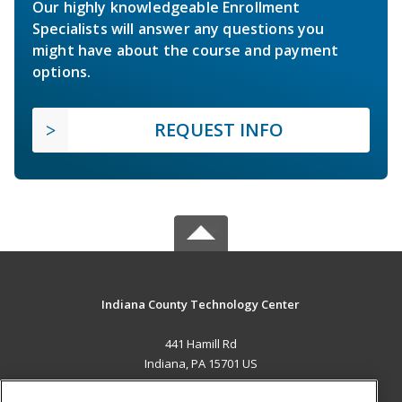
Our highly knowledgeable Enrollment
Specialists will answer any questions you
might have about the course and payment
options.
REQUEST INFO
Indiana County Technology Center
441 Hamill Rd
Indiana, PA 15701 US
MAIN CONTENT