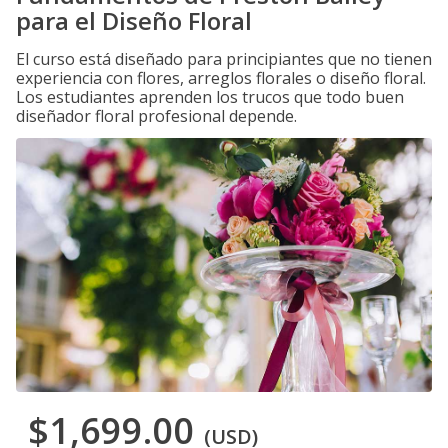
para el Diseño Floral
El curso está diseñado para principiantes que no tienen
experiencia con flores, arreglos florales o diseño floral.
Los estudiantes aprenden los trucos que todo buen
diseñador floral profesional depende.
$1,699.00
(USD)