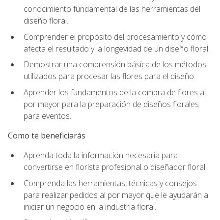
conocimiento fundamental de las herramientas del
diseño floral.
Comprender el propósito del procesamiento y cómo
afecta el resultado y la longevidad de un diseño floral.
Demostrar una comprensión básica de los métodos
utilizados para procesar las flores para el diseño.
Aprender los fundamentos de la compra de flores al
por mayor para la preparación de diseños florales
para eventos.
Como te beneficiarás
Aprenda toda la información necesaria para
convertirse en florista profesional o diseñador floral.
Comprenda las herramientas, técnicas y consejos
para realizar pedidos al por mayor que le ayudarán a
iniciar un negocio en la industria floral.