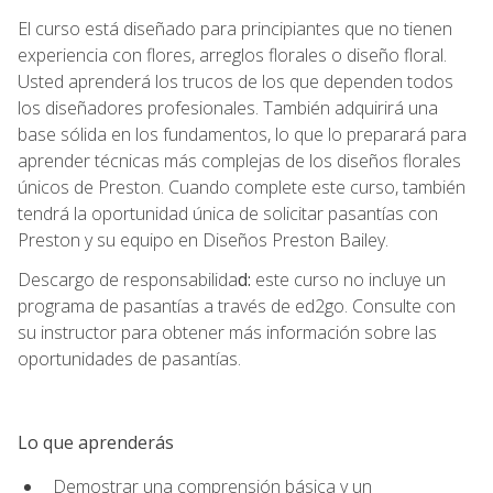
El curso está diseñado para principiantes que no tienen
experiencia con flores, arreglos florales o diseño floral.
Usted aprenderá los trucos de los que dependen todos
los diseñadores profesionales. También adquirirá una
base sólida en los fundamentos, lo que lo preparará para
aprender técnicas más complejas de los diseños florales
únicos de Preston. Cuando complete este curso, también
tendrá la oportunidad única de solicitar pasantías con
Preston y su equipo en Diseños Preston Bailey.
Descargo de responsabilida
d:
este curso no incluye un
programa de pasantías a través de ed2go. Consulte con
su instructor para obtener más información sobre las
oportunidades de pasantías.
Lo que aprenderás
Demostrar una comprensión básica y un