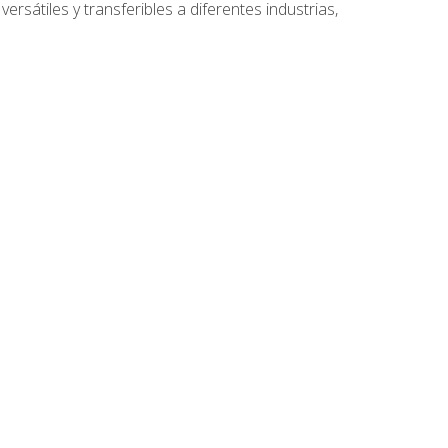
ersátiles y transferibles a diferentes industrias,