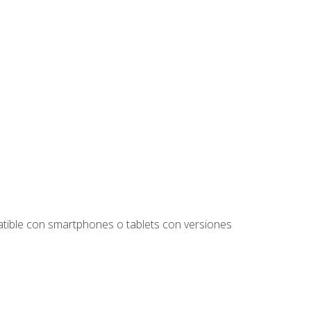
tible con smartphones o tablets con versiones