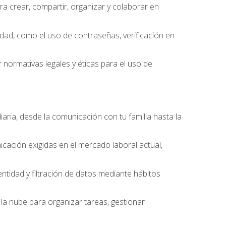
 crear, compartir, organizar y colaborar en
idad, como el uso de contraseñas, verificación en
 normativas legales y éticas para el uso de
iaria, desde la comunicación con tu familia hasta la
cación exigidas en el mercado laboral actual,
entidad y filtración de datos mediante hábitos
la nube para organizar tareas, gestionar