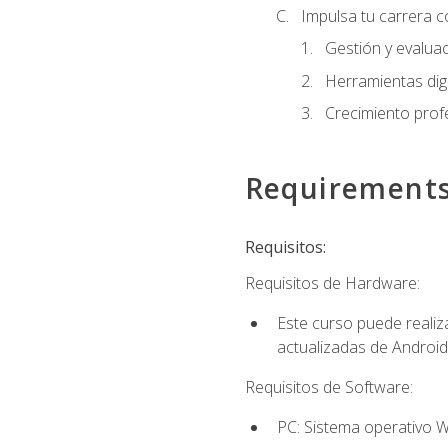
Impulsa tu carrera c
Gestión y evaluac
Herramientas digi
Crecimiento profes
Requirement
Requisitos:
Requisitos de Hardware:
Este curso puede reali
actualizadas de Android
Requisitos de Software:
PC: Sistema operativo W