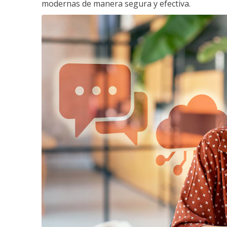
modernas de manera segura y efectiva.