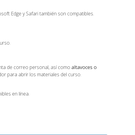
soft Edge y Safari también son compatibles.
urso.
nta de correo personal, así como
altavoces o
 para abrir los materiales del curso.
bles en línea.